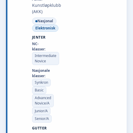
Kunstløpklubb
(AKK)
Nasjonal
Elektronisk
JENTER
NC-
klasser:
Intermediate
Novice
Nasjonale
klasser:
Synkron
Basic
Advanced
Novice/A
Junior/A
Senior/A
GUTTER