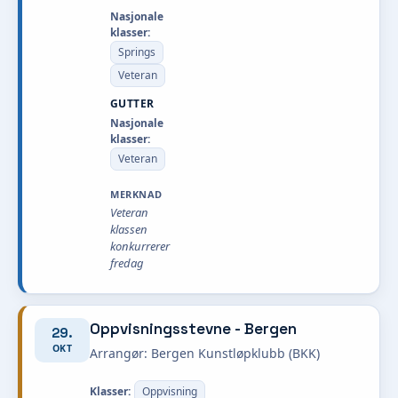
Nasjonale
klasser:
Springs
Veteran
GUTTER
Nasjonale
klasser:
Veteran
MERKNAD
Veteran
klassen
konkurrerer
fredag
Oppvisningsstevne - Bergen
29.
OKT
Arrangør: Bergen Kunstløpklubb (BKK)
Klasser:
Oppvisning