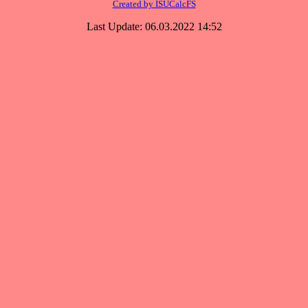
Created by ISUCalcFS
Last Update: 06.03.2022 14:52