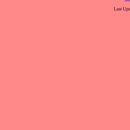
Last Upd