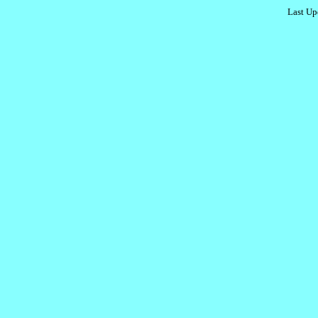
Last Up