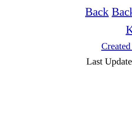
Back
Bac
K
Created
Last Update